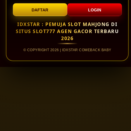
DAFTAR
LOGIN
IDXSTAR : PEMUJA SLOT MAHJONG DI
SITUS SLOT777 AGEN GACOR TERBARU
2026
© COPYRIGHT 2026 | IDXSTAR COMEBACK BABY