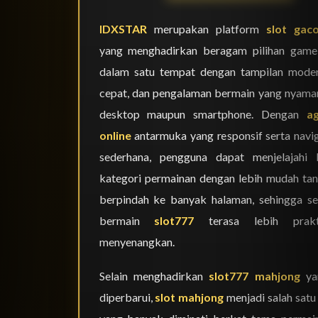
IDXSTAR
merupakan platform
slot gac
yang menghadirkan beragam pilihan game
dalam satu tempat dengan tampilan moder
cepat, dan pengalaman bermain yang nyaman
desktop maupun smartphone. Dengan
a
online
antarmuka yang responsif serta navi
sederhana, pengguna dapat menjelajahi 
kategori permainan dengan lebih mudah tan
berpindah ke banyak halaman, sehingga set
bermain
slot777
terasa lebih prak
menyenangkan.
Selain menghadirkan
slot777 mahjong
ya
diperbarui,
slot mahjong
menjadi salah satu