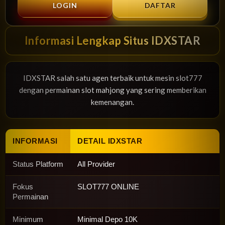
LOGIN
DAFTAR
Informasi Lengkap Situs IDXSTAR
IDXSTAR salah satu agen terbaik untuk mesin slot777
dengan permainan slot mahjong yang sering memberikan
kemenangan.
INFORMASI
DETAIL IDXSTAR
Status Platform
All Provider
Fokus
SLOT777 ONLINE
Permainan
Minimum
Minimal Depo 10K