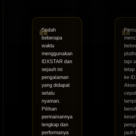
Sudah
Pern
beberapa
menc
waktu
bebe
menggunakan
platfo
IDXSTAR dan
tapi 
sejauh ini
tetap
pengalaman
ke I
yang didapat
Akse
selalu
cepat
nyaman.
tamp
Pilihan
bersi
permainannya
kese
lengkap dan
peng
performanya
jauh 