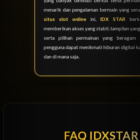
yang banyak diminati berkat tema permai
menarik dan pengalaman bermain yang seru.
situs slot online
ini,
IDX STAR
berk
memberikan akses yang stabil, tampilan yan
serta pilihan permainan yang beragam 
pengguna dapat menikmati hiburan digital k
dan di mana saja.
FAQ IDXSTAR